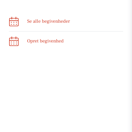
Se alle begivenheder
Opret begivenhed