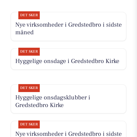
DET SKER
Nye virksomheder i Gredstedbro i sidste
måned
DET SKER
Hyggelige onsdage i Gredstedbro Kirke
DET SKER
Hyggelige onsdagsklubber i
Gredstedbro Kirke
DET SKER
Nye virksomheder i Gredstedbro i sidste