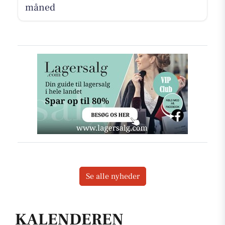
måned
Se alle nyheder
KALENDEREN