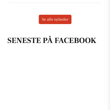
Se alle nyheder
SENESTE PÅ FACEBOOK