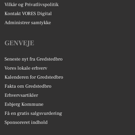
Vilkår og Privatlivspolitik
Kontakt VORES Digital
Administrer samtykke
GENVEJE
Seneste nyt fra Gredstedbro
Vores lokale erhverv
Kalenderen for Gredstedbro
Fakta om Gredstedbro
Erhvervsartikler
Esbjerg Kommune
Få en gratis salgsvurdering
Sponsoreret indhold