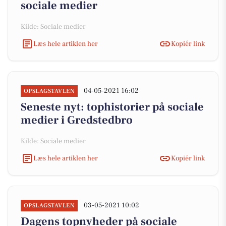
sociale medier
Kilde: Sociale medier
Læs hele artiklen her
Kopiér link
04-05-2021 16:02
OPSLAGSTAVLEN
Seneste nyt: tophistorier på sociale
medier i Gredstedbro
Kilde: Sociale medier
Læs hele artiklen her
Kopiér link
03-05-2021 10:02
OPSLAGSTAVLEN
Dagens topnyheder på sociale