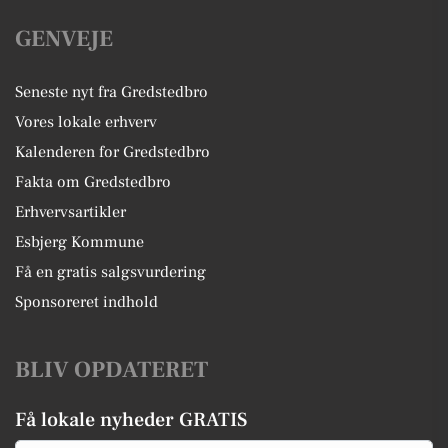
GENVEJE
Seneste nyt fra Gredstedbro
Vores lokale erhverv
Kalenderen for Gredstedbro
Fakta om Gredstedbro
Erhvervsartikler
Esbjerg Kommune
Få en gratis salgsvurdering
Sponsoreret indhold
BLIV OPDATERET
Få lokale nyheder GRATIS