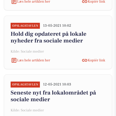
Læs hele artiklen her
Kopiér link
13-05-2021 10:02
OPSLAGSTAVLEN
Hold dig opdateret på lokale
nyheder fra sociale medier
Kilde: Sociale medier
Læs hele artiklen her
Kopiér link
12-05-2021 10:03
OPSLAGSTAVLEN
Seneste nyt fra lokalområdet på
sociale medier
Kilde: Sociale medier