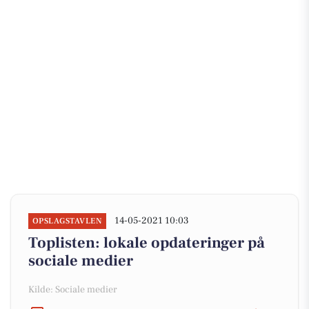
14-05-2021 10:03
OPSLAGSTAVLEN
Toplisten: lokale opdateringer på
sociale medier
Kilde: Sociale medier