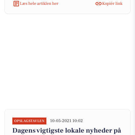
Læs hele artiklen her
Kopiér link
10-05-2021 10:02
OPSLAGSTAVLEN
Dagens vigtigste lokale nyheder på