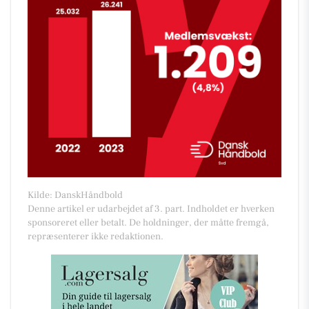
Kilde: DanskHåndbold
Denne artikel er udarbejdet af 3. part. Indholdet er hverken
sponsoreret eller betalt. De holdninger, der måtte fremgå,
repræsenterer ikke redaktionen.