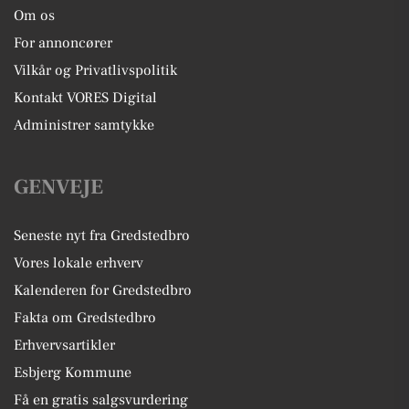
Om os
For annoncører
Vilkår og Privatlivspolitik
Kontakt VORES Digital
Administrer samtykke
GENVEJE
Seneste nyt fra Gredstedbro
Vores lokale erhverv
Kalenderen for Gredstedbro
Fakta om Gredstedbro
Erhvervsartikler
Esbjerg Kommune
Få en gratis salgsvurdering