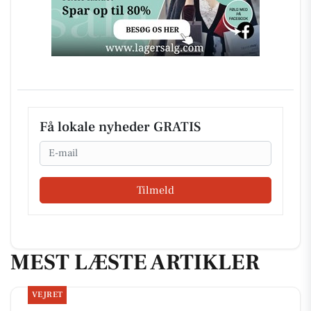
Få lokale nyheder GRATIS
Email
Tilmeld
MEST LÆSTE ARTIKLER
VEJRET