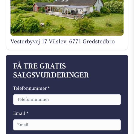
Vesterbyvej 17 Vilslev, 6771 Gredstedbro
FÅ TRE GRATIS
SALGSVURDERINGER
Telefonnummer *
Email *