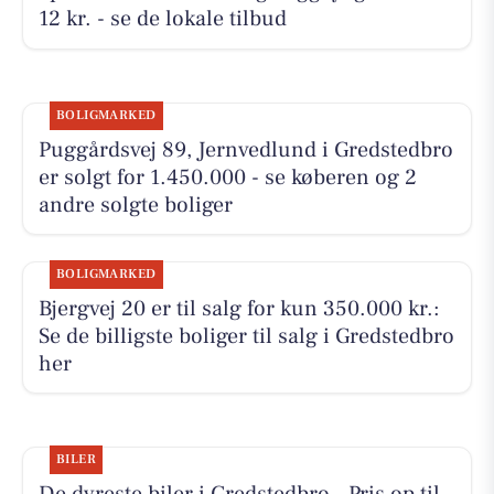
12 kr. - se de lokale tilbud
BOLIGMARKED
Puggårdsvej 89, Jernvedlund i Gredstedbro
er solgt for 1.450.000 - se køberen og 2
andre solgte boliger
BOLIGMARKED
Bjergvej 20 er til salg for kun 350.000 kr.:
Se de billigste boliger til salg i Gredstedbro
her
BILER