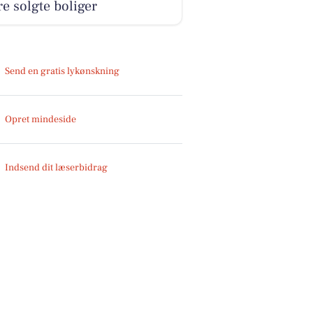
e solgte boliger
Send en gratis lykønskning
Opret mindeside
Indsend dit læserbidrag