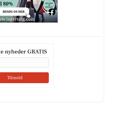
le nyheder GRATIS
Tilmeld