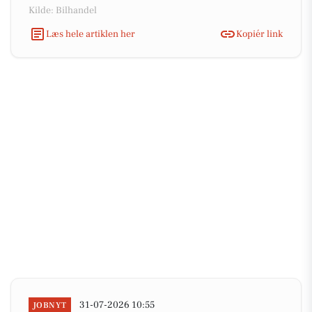
Kilde: Bilhandel
Læs hele artiklen her
Kopiér link
31-07-2026 10:55
JOBNYT