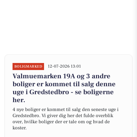
12-07-2026 13:01
BOLIGMARKED
Valmuemarken 19A og 3 andre
boliger er kommet til salg denne
uge i Gredstedbro - se boligerne
her.
4 nye boliger er kommet til salg den seneste uge i
Gredstedbro. Vi giver dig her det fulde overblik
over, hvilke boliger der er tale om og hvad de
koster.