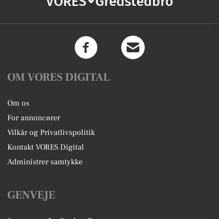
VORES
Gredstedbro
OM VORES DIGITAL
Om os
For annoncører
Vilkår og Privatlivspolitik
Kontakt VORES Digital
Administrer samtykke
GENVEJE