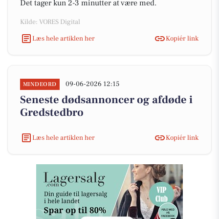
Det tager kun 2-3 minutter at være med.
Kilde: VORES Digital
Læs hele artiklen her
Kopiér link
09-06-2026 12:15
MINDEORD
Seneste dødsannoncer og afdøde i
Gredstedbro
Læs hele artiklen her
Kopiér link