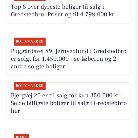
Top 6 over dyreste boliger til salg i
Gredstedbro. Priser op til 4.798.000 kr
BOLIGMARKED
Puggårdsvej 89, Jernvedlund i Gredstedbro
er solgt for 1.450.000 - se køberen og 2
andre solgte boliger
BOLIGMARKED
Bjergvej 20 er til salg for kun 350.000 kr.:
Se de billigste boliger til salg i Gredstedbro
her
BILER