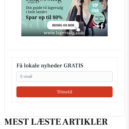
Få lokale nyheder GRATIS
Email
Tilmeld
MEST LÆSTE ARTIKLER