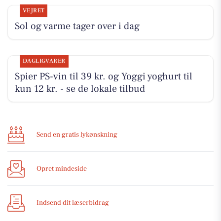
VEJRET
Sol og varme tager over i dag
DAGLIGVARER
Spier PS-vin til 39 kr. og Yoggi yoghurt til
kun 12 kr. - se de lokale tilbud
Send en gratis lykønskning
Opret mindeside
Indsend dit læserbidrag