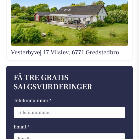
Vesterbyvej 17 Vilslev, 6771 Gredstedbro
FÅ TRE GRATIS
SALGSVURDERINGER
Telefonnummer *
Email *