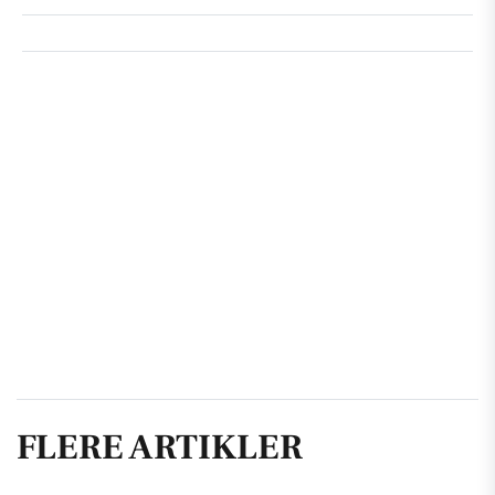
FLERE ARTIKLER