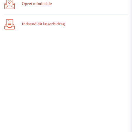
Opret mindeside
Indsend dit læserbidrag