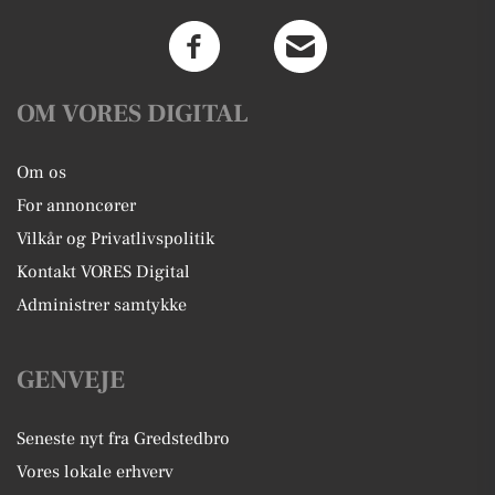
OM VORES DIGITAL
Om os
For annoncører
Vilkår og Privatlivspolitik
Kontakt VORES Digital
Administrer samtykke
GENVEJE
Seneste nyt fra Gredstedbro
Vores lokale erhverv