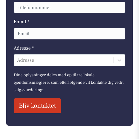
Email *
Adresse *
Adresse
Dine oplysninger deles med op til tre lokale
ejendomsmæglere, som efterfølgende vil kontakte dig vedr.
salgsvurdering.
Bliv kontaktet