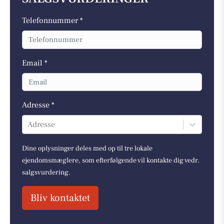
Telefonnummer *
Email *
Adresse *
Adresse
Dine oplysninger deles med op til tre lokale
ejendomsmæglere, som efterfølgende vil kontakte dig vedr.
salgsvurdering.
Bliv kontaktet