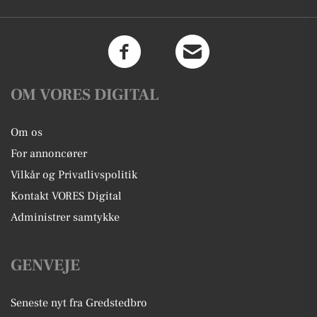
OM VORES DIGITAL
Om os
For annoncører
Vilkår og Privatlivspolitik
Kontakt VORES Digital
Administrer samtykke
GENVEJE
Seneste nyt fra Gredstedbro