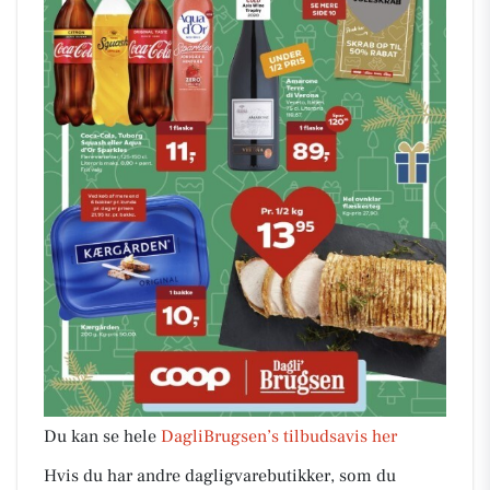
Du kan se hele
DagliBrugsen’s tilbudsavis her
Hvis du har andre dagligvarebutikker, som du