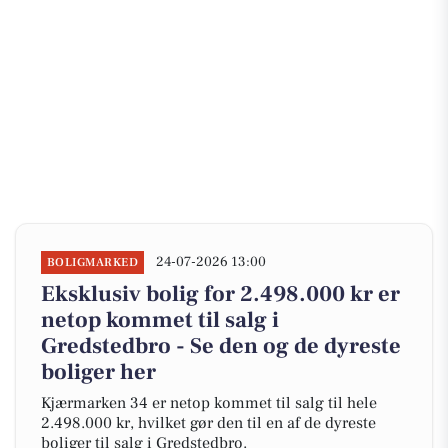
24-07-2026 13:00
BOLIGMARKED
Eksklusiv bolig for 2.498.000 kr er
netop kommet til salg i
Gredstedbro - Se den og de dyreste
boliger her
Kjærmarken 34 er netop kommet til salg til hele
2.498.000 kr, hvilket gør den til en af de dyreste
boliger til salg i Gredstedbro.