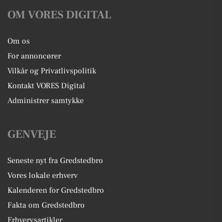
OM VORES DIGITAL
Om os
For annoncører
Vilkår og Privatlivspolitik
Kontakt VORES Digital
Administrer samtykke
GENVEJE
Seneste nyt fra Gredstedbro
Vores lokale erhverv
Kalenderen for Gredstedbro
Fakta om Gredstedbro
Erhvervsartikler