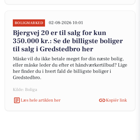
02-08-2026 10:01
BOLIGMARKED
Bjergvej 20 er til salg for kun
350.000 kr.: Se de billigste boliger
til salg i Gredstedbro her
Måske vil du ikke betale meget for din næste bolig,
eller måske leder du efter et håndværkertilbud? Lige
her finder du i hvert fald de billigste boliger i
Gredstedbro.
Kilde: Boliga
Læs hele artiklen her
Kopiér link