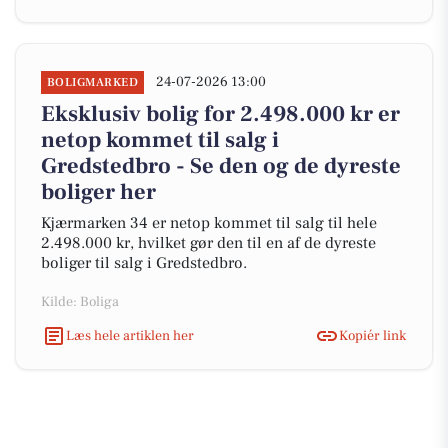
24-07-2026 13:00
BOLIGMARKED
Eksklusiv bolig for 2.498.000 kr er
netop kommet til salg i
Gredstedbro - Se den og de dyreste
boliger her
Kjærmarken 34 er netop kommet til salg til hele
2.498.000 kr, hvilket gør den til en af de dyreste
boliger til salg i Gredstedbro.
Kilde: Boliga
Læs hele artiklen her
Kopiér link