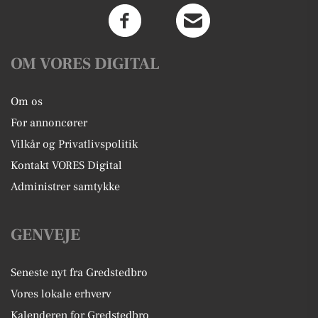
OM VORES DIGITAL
Om os
For annoncører
Vilkår og Privatlivspolitik
Kontakt VORES Digital
Administrer samtykke
GENVEJE
Seneste nyt fra Gredstedbro
Vores lokale erhverv
Kalenderen for Gredstedbro