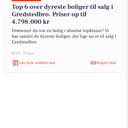
Top 6 over dyreste boliger til salg i
Gredstedbro. Priser op til
4.798.000 kr
Drømmer du om en bolig i absolut topklasse? Vi
har samlet de dyreste boliger, der lige nu er til salg i
Gredstedbro.
Kilde: Boliga
Læs hele artiklen her
Kopiér link