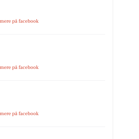
 mere på facebook
 mere på facebook
 mere på facebook