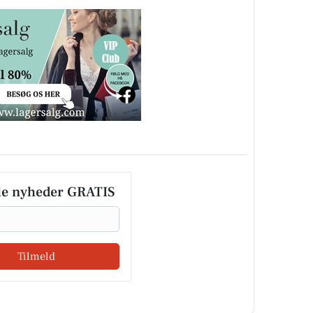
le nyheder GRATIS
Tilmeld