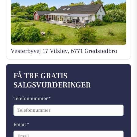
Vesterbyvej 17 Vilslev, 6771 Gredstedbro
FÅ TRE GRATIS
SALGSVURDERINGER
Telefonnummer *
Email *