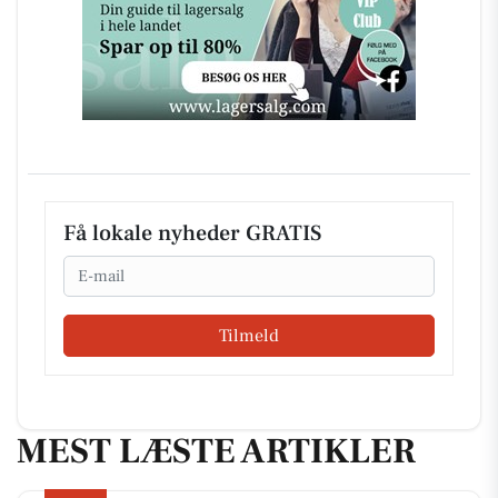
Få lokale nyheder GRATIS
Email
Tilmeld
MEST LÆSTE ARTIKLER