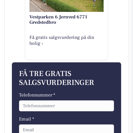
Vestparken 6 Jernved 6771
Gredstedbro
Få gratis salgsvurdering på din
bolig ›
FÅ TRE GRATIS
SALGSVURDERINGER
Telefonnummer *
Email *