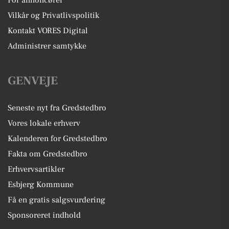
Vilkår og Privatlivspolitik
Kontakt VORES Digital
Administrer samtykke
GENVEJE
Seneste nyt fra Gredstedbro
Vores lokale erhverv
Kalenderen for Gredstedbro
Fakta om Gredstedbro
Erhvervsartikler
Esbjerg Kommune
Få en gratis salgsvurdering
Sponsoreret indhold