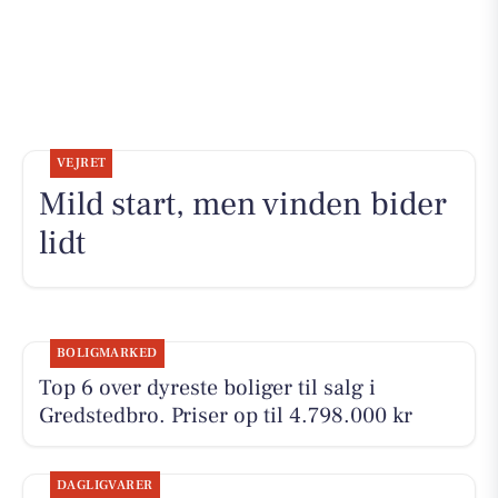
VEJRET
Mild start, men vinden bider
lidt
BOLIGMARKED
Top 6 over dyreste boliger til salg i
Gredstedbro. Priser op til 4.798.000 kr
DAGLIGVARER