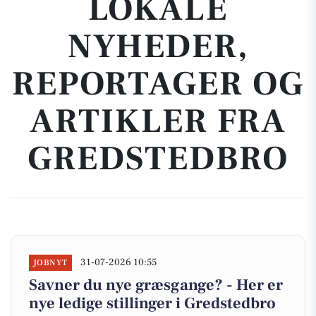
LOKALE
NYHEDER,
REPORTAGER OG
ARTIKLER FRA
GREDSTEDBRO
31-07-2026 10:55
JOBNYT
Savner du nye græsgange? - Her er
nye ledige stillinger i Gredstedbro