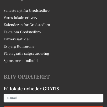
Seneste nyt fra Gredstedbro
Vores lokale erhverv
Kalenderen for Gredstedbro
Fakta om Gredstedbro
Erhvervsartikler
Esbjerg Kommune
Få en gratis salgsvurdering
Sponsoreret indhold
BLIV OPDATERET
Få lokale nyheder GRATIS
Email