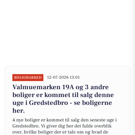
12-07-2026 13:01
BOLIGMARKED
Valmuemarken 19A og 3 andre
boliger er kommet til salg denne
uge i Gredstedbro - se boligerne
her.
4 nye boliger er kommet til salg den seneste uge i
Gredstedbro. Vi giver dig her det fulde overblik
over, hvilke boliger der er tale om og hvad de