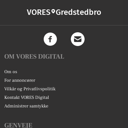
VORES
Gredstedbro
OM VORES DIGITAL
Om os
For annoncører
Vilkår og Privatlivspolitik
Kontakt VORES Digital
Administrer samtykke
GENVEJE